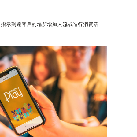
按指示到達客戶的場所增加人流或進行消費活